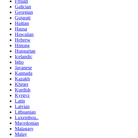
Frisian
Galician
Georgian
Gujarati
Haitian
Hausa
Hawaiian
Hebrew
Hmong
Hungarian
Icelandic
Igbo
Javanese
Kannada
Kazakh
Khmer
Kurdish
Kyrgyz
Latin
Latvian
Lithuanian
Luxembou..
Macedonian
Malagasy
Malay