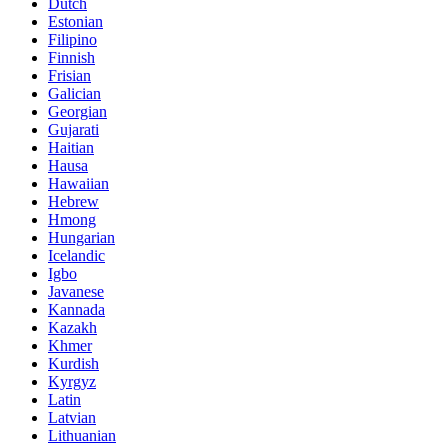
Dutch
Estonian
Filipino
Finnish
Frisian
Galician
Georgian
Gujarati
Haitian
Hausa
Hawaiian
Hebrew
Hmong
Hungarian
Icelandic
Igbo
Javanese
Kannada
Kazakh
Khmer
Kurdish
Kyrgyz
Latin
Latvian
Lithuanian